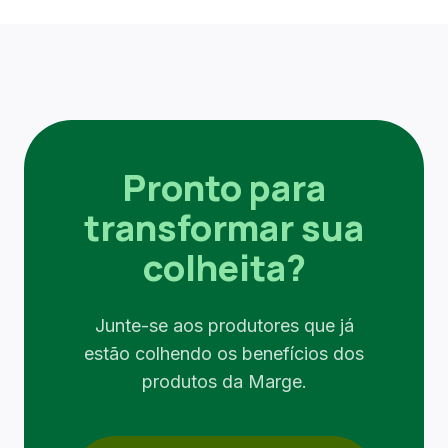
Pronto para
transformar sua
colheita?
Junte-se aos produtores que já
estão colhendo os benefícios dos
produtos da Marge.