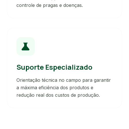
controle de pragas e doenças.
science
Suporte Especializado
Orientação técnica no campo para garantir
a máxima eficiência dos produtos e
redução real dos custos de produção.