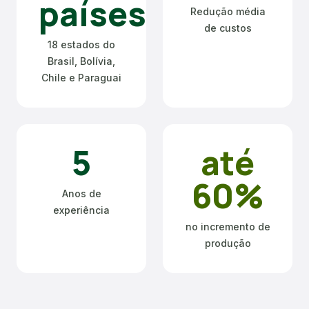
países
Redução média
de custos
18 estados do
Brasil, Bolívia,
Chile e Paraguai
5
até
60%
Anos de
experiência
no incremento de
produção