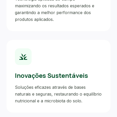
maximizando os resultados esperados e
garantindo a melhor performance dos
produtos aplicados.
grass
Inovações Sustentáveis
Soluções eficazes através de bases
naturais e seguras, restaurando o equilíbrio
nutricional e a microbiota do solo.