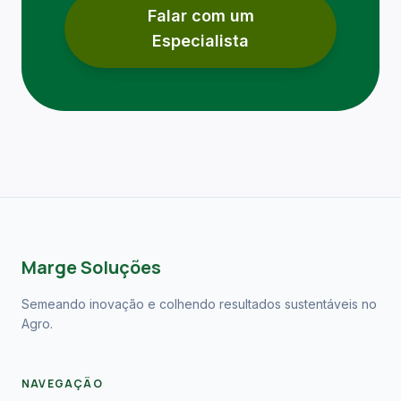
Falar com um
Especialista
Marge Soluções
Semeando inovação e colhendo resultados sustentáveis no
Agro.
NAVEGAÇÃO