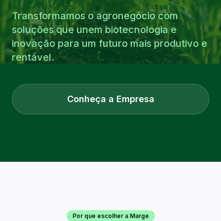
Transformamos o agronegócio com
soluções que unem biotecnologia e
inovação para um futuro mais produtivo e
rentável.
Conheça a Empresa
Por que escolher a Marge