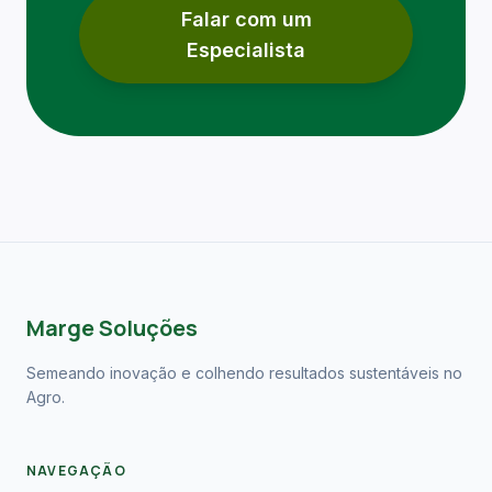
Falar com um
Especialista
Marge Soluções
Semeando inovação e colhendo resultados sustentáveis no
Agro.
NAVEGAÇÃO