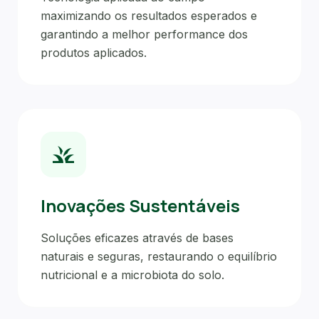
maximizando os resultados esperados e
garantindo a melhor performance dos
produtos aplicados.
grass
Inovações Sustentáveis
Soluções eficazes através de bases
naturais e seguras, restaurando o equilíbrio
nutricional e a microbiota do solo.