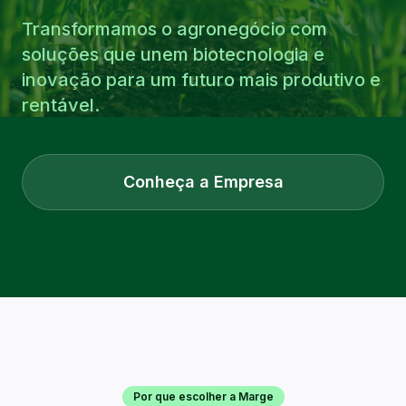
Transformamos o agronegócio com
soluções que unem biotecnologia e
inovação para um futuro mais produtivo e
rentável.
Conheça a Empresa
Por que escolher a Marge