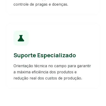
controle de pragas e doenças.
science
Suporte Especializado
Orientação técnica no campo para garantir
a máxima eficiência dos produtos e
redução real dos custos de produção.