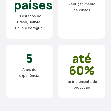
países
Redução média
de custos
18 estados do
Brasil, Bolívia,
Chile e Paraguai
5
até
60%
Anos de
experiência
no incremento de
produção