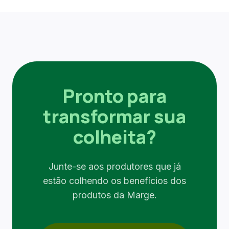
Pronto para
transformar sua
colheita?
Junte-se aos produtores que já
estão colhendo os benefícios dos
produtos da Marge.