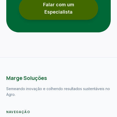
Falar com um
Especialista
Marge Soluções
Semeando inovação e colhendo resultados sustentáveis no
Agro.
NAVEGAÇÃO