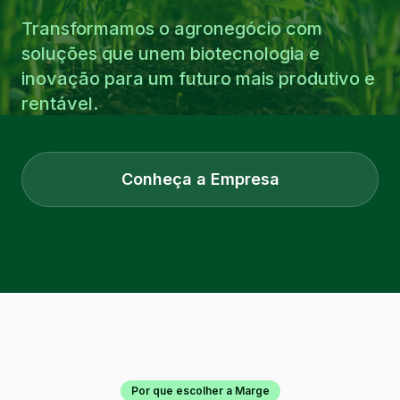
Transformamos o agronegócio com
soluções que unem biotecnologia e
inovação para um futuro mais produtivo e
rentável.
Conheça a Empresa
Por que escolher a Marge