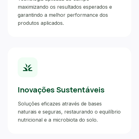
maximizando os resultados esperados e
garantindo a melhor performance dos
produtos aplicados.
grass
Inovações Sustentáveis
Soluções eficazes através de bases
naturais e seguras, restaurando o equilíbrio
nutricional e a microbiota do solo.