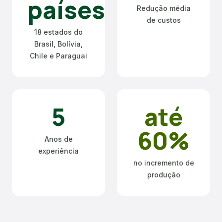
países
Redução média
de custos
18 estados do
Brasil, Bolívia,
Chile e Paraguai
5
até
60%
Anos de
experiência
no incremento de
produção