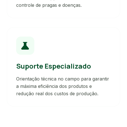
controle de pragas e doenças.
science
Suporte Especializado
Orientação técnica no campo para garantir
a máxima eficiência dos produtos e
redução real dos custos de produção.