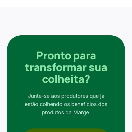
Pronto para
transformar sua
colheita?
Junte-se aos produtores que já
estão colhendo os benefícios dos
produtos da Marge.