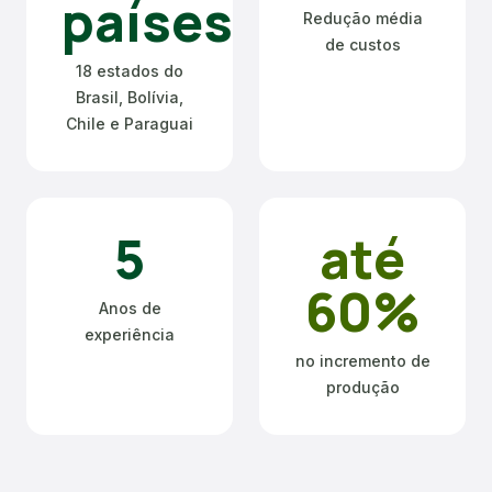
países
Redução média
de custos
18 estados do
Brasil, Bolívia,
Chile e Paraguai
5
até
60%
Anos de
experiência
no incremento de
produção