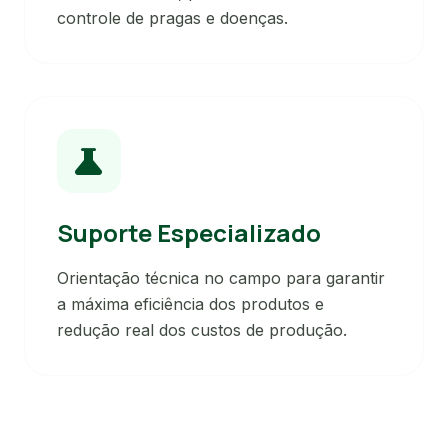
controle de pragas e doenças.
science
Suporte Especializado
Orientação técnica no campo para garantir
a máxima eficiência dos produtos e
redução real dos custos de produção.