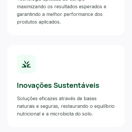
maximizando os resultados esperados e
garantindo a melhor performance dos
produtos aplicados.
grass
Inovações Sustentáveis
Soluções eficazes através de bases
naturais e seguras, restaurando o equilíbrio
nutricional e a microbiota do solo.