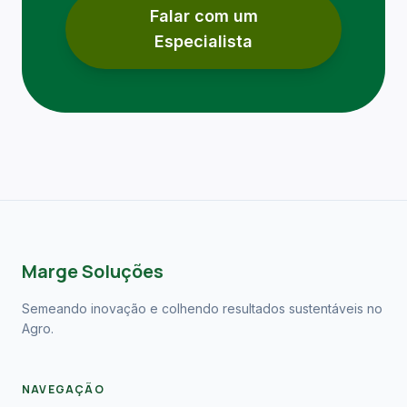
Falar com um
Especialista
Marge Soluções
Semeando inovação e colhendo resultados sustentáveis no
Agro.
NAVEGAÇÃO