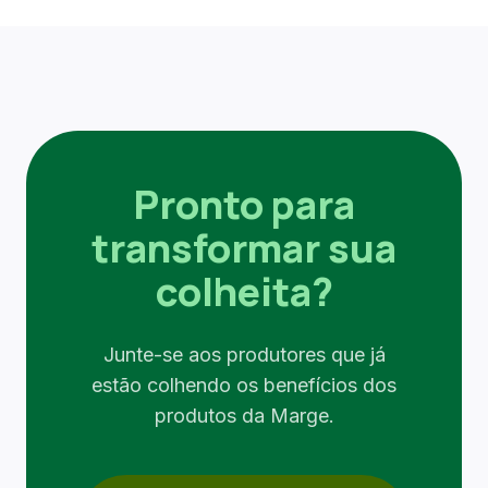
Pronto para
transformar sua
colheita?
Junte-se aos produtores que já
estão colhendo os benefícios dos
produtos da Marge.