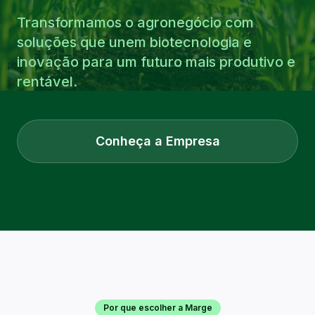
Transformamos o agronegócio com
soluções que unem biotecnologia e
inovação para um futuro mais produtivo e
rentável.
Conheça a Empresa
Por que escolher a Marge