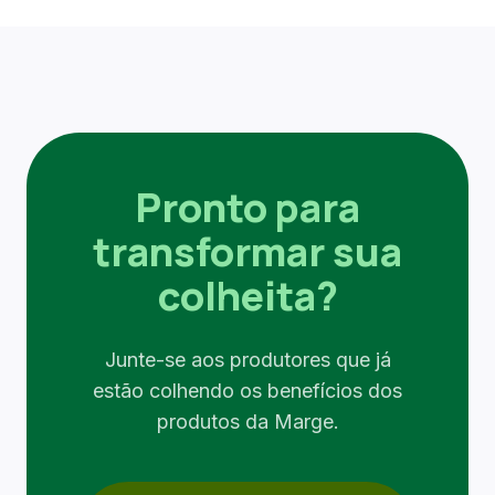
Pronto para
transformar sua
colheita?
Junte-se aos produtores que já
estão colhendo os benefícios dos
produtos da Marge.