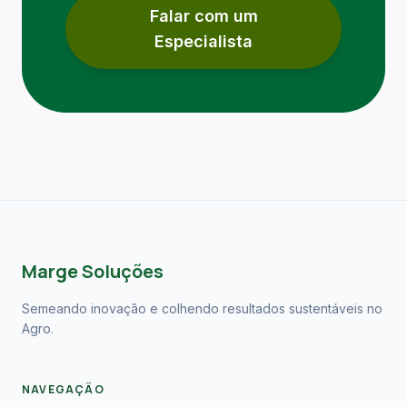
Falar com um
Especialista
Marge Soluções
Semeando inovação e colhendo resultados sustentáveis no
Agro.
NAVEGAÇÃO