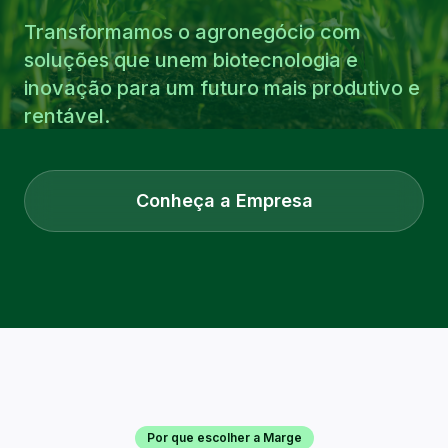
Transformamos o agronegócio com
soluções que unem biotecnologia e
inovação para um futuro mais produtivo e
rentável.
Conheça a Empresa
Por que escolher a Marge