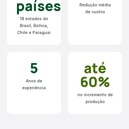
países
Redução média
de custos
18 estados do
Brasil, Bolívia,
Chile e Paraguai
5
até
60%
Anos de
experiência
no incremento de
produção