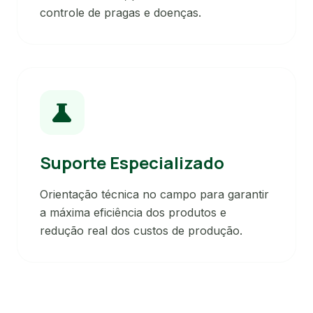
controle de pragas e doenças.
science
Suporte Especializado
Orientação técnica no campo para garantir
a máxima eficiência dos produtos e
redução real dos custos de produção.