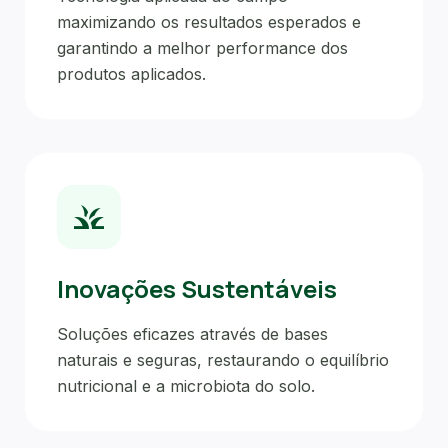
maximizando os resultados esperados e
garantindo a melhor performance dos
produtos aplicados.
grass
Inovações Sustentáveis
Soluções eficazes através de bases
naturais e seguras, restaurando o equilíbrio
nutricional e a microbiota do solo.