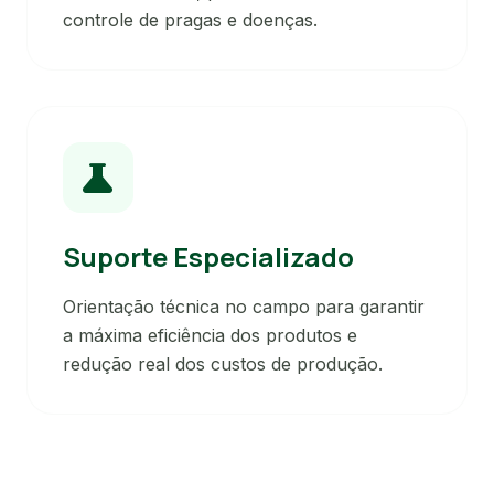
controle de pragas e doenças.
science
Suporte Especializado
Orientação técnica no campo para garantir
a máxima eficiência dos produtos e
redução real dos custos de produção.