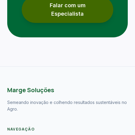
Falar com um
Especialista
Marge Soluções
Semeando inovação e colhendo resultados sustentáveis no
Agro.
NAVEGAÇÃO