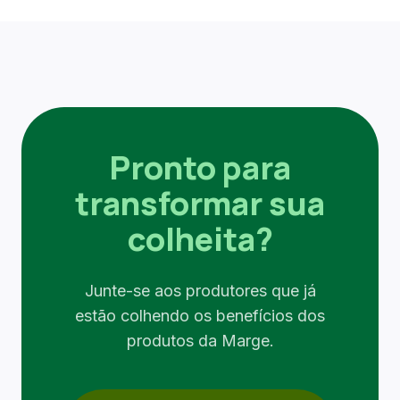
Pronto para
transformar sua
colheita?
Junte-se aos produtores que já
estão colhendo os benefícios dos
produtos da Marge.