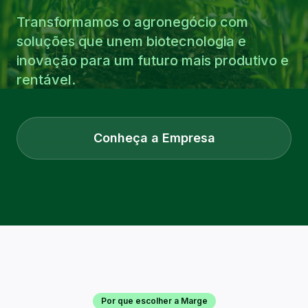
Transformamos o agronegócio com
soluções que unem biotecnologia e
inovação para um futuro mais produtivo e
rentável.
Conheça a Empresa
Por que escolher a Marge