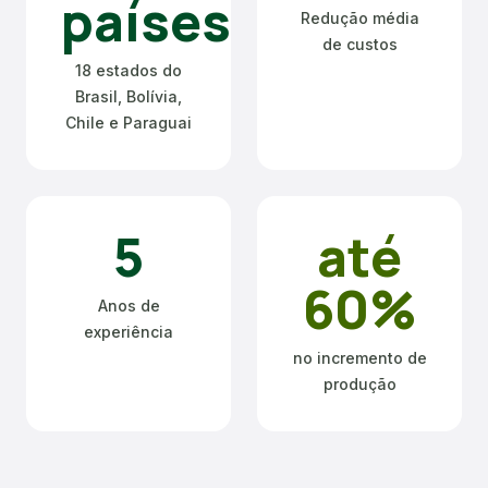
países
Redução média
de custos
18 estados do
Brasil, Bolívia,
Chile e Paraguai
5
até
60%
Anos de
experiência
no incremento de
produção