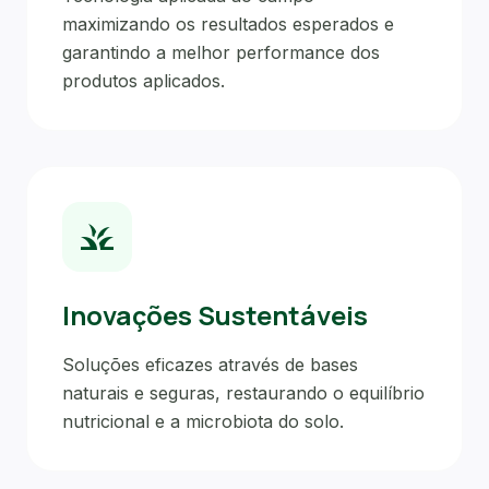
maximizando os resultados esperados e
garantindo a melhor performance dos
produtos aplicados.
grass
Inovações Sustentáveis
Soluções eficazes através de bases
naturais e seguras, restaurando o equilíbrio
nutricional e a microbiota do solo.